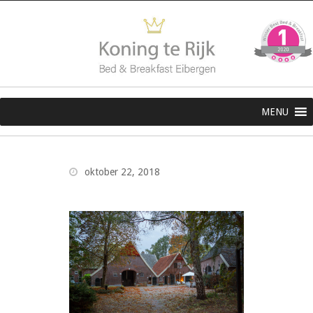
MENU
oktober 22, 2018