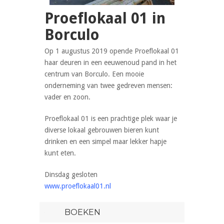
Proeflokaal 01 in
Borculo
Op 1 augustus 2019 opende Proeflokaal 01
haar deuren in een eeuwenoud pand in het
centrum van Borculo. Een mooie
onderneming van twee gedreven mensen:
vader en zoon.
Proeflokaal 01 is een prachtige plek waar je
diverse lokaal gebrouwen bieren kunt
drinken en een simpel maar lekker hapje
kunt eten.
Dinsdag gesloten
www.proeflokaal01.nl
BOEKEN