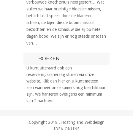
verbouwde knechtshuis neergestort… Wat
zullen we haar prachtige bloesem missen,
het licht dat speels door de bladeren
scheen, de bijen die de boom massaal
bezochten en de schaduw die zij op hete
dagen bood. We zijn er nog steeds ontdaan
van…
BOEKEN
U kunt uiteraard ook een
reserveringsaanvraag sturen via onze
website.
Klik dan hier
en u kunt meteen
zien wanneer onze kamers nog beschikbaar
zijn. We hanteren overigens een minimum
van 2 nachten.
Copyright 2018 . Hosting and Webdesign
IDEA-ONLINE