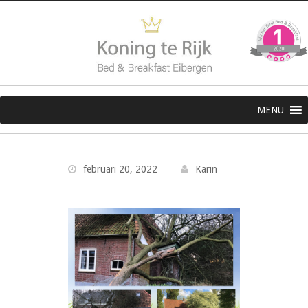
MENU
februari 20, 2022
Karin