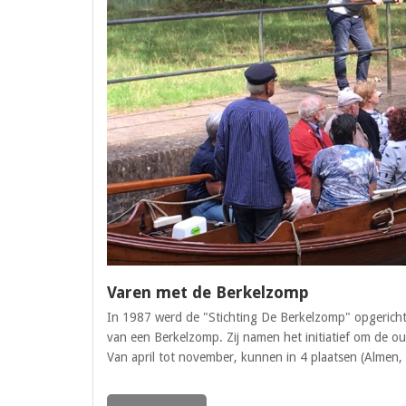
Varen met de Berkelzomp
In 1987 werd de "Stichting De Berkelzomp" opgericht d
van een Berkelzomp. Zij namen het initiatief om de ou
Van april tot november, kunnen in 4 plaatsen (Almen,