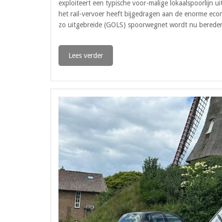
exploiteert een typische voor-malige lokaalspoorlijn 
het rail-vervoer heeft bijgedragen aan de enorme eco
zo uitgebreide (GOLS) spoorwegnet wordt nu bereden 
Lees verder