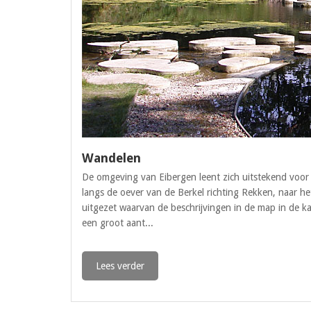
Wandelen
De omgeving van Eibergen leent zich uitstekend voo
langs de oever van de Berkel richting Rekken, naar 
uitgezet waarvan de beschrijvingen in de map in de k
een groot aant...
Lees verder