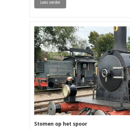
Lees verder
Stomen op het spoor