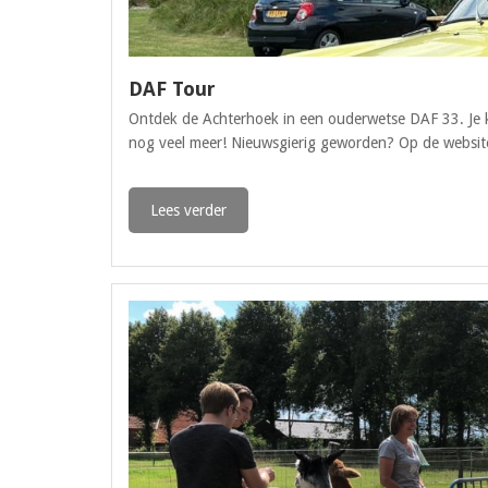
DAF Tour
Ontdek de Achterhoek in een ouderwetse DAF 33. Je ku
nog veel meer! Nieuwsgierig geworden? Op de website 
Lees verder