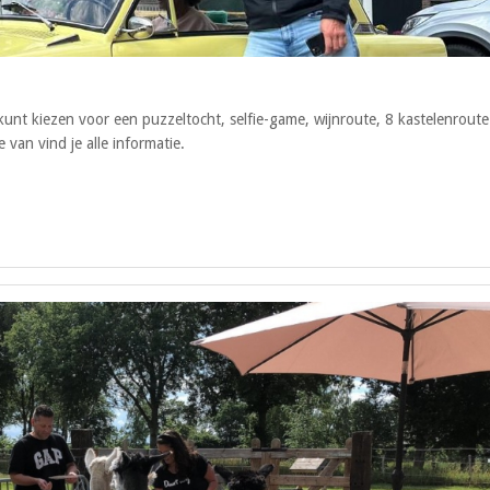
nt kiezen voor een puzzeltocht, selfie-game, wijnroute, 8 kastelenroute
van vind je alle informatie.