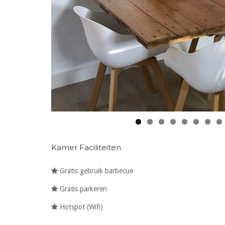
Kamer Faciliteiten
Gratis gebruik barbecue
Gratis parkeren
Hotspot (Wifi)