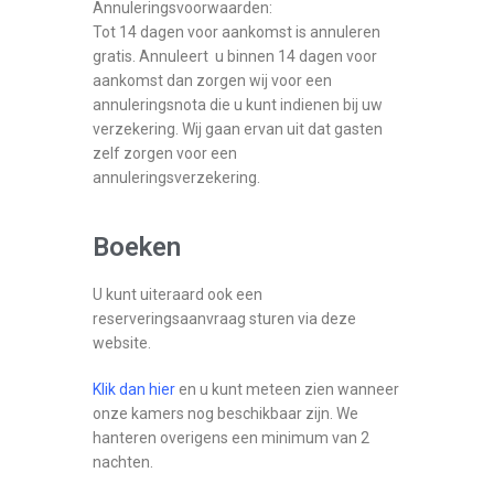
Annuleringsvoorwaarden:
Tot 14 dagen voor aankomst is annuleren
gratis. Annuleert u binnen 14 dagen voor
aankomst dan zorgen wij voor een
annuleringsnota die u kunt indienen bij uw
verzekering. Wij gaan ervan uit dat gasten
zelf zorgen voor een
annuleringsverzekering.
Boeken
U kunt uiteraard ook een
reserveringsaanvraag sturen via deze
website.
Klik dan hier
en u kunt meteen zien wanneer
onze kamers nog beschikbaar zijn. We
hanteren overigens een minimum van 2
nachten.