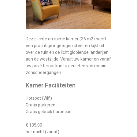
Deze lichte en ruime kamer (36 m2) heeft
een prachtige ingetogen sfeer en kijkt uit
over de tuin en de licht glooiende landerijen
aan de westzijde. Vanuit uw kamer en vanaf
uw privé terras kunt u genieten van mooie
zonsondergangen. …
Kamer Faciliteiten
Hotspot (Wifi)
Gratis parkeren
Gratis gebruik barbecue
€ 135,00
per nacht (vanaf)