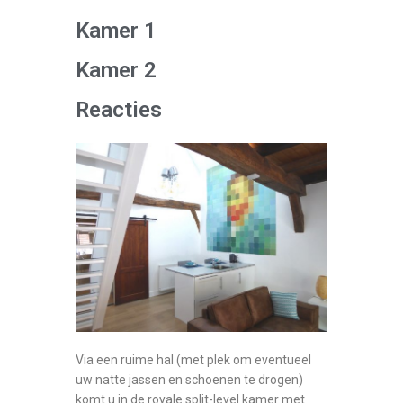
Kamer 1
Kamer 2
Reacties
Via een ruime hal (met plek om eventueel
uw natte jassen en schoenen te drogen)
komt u in de royale split-level kamer met