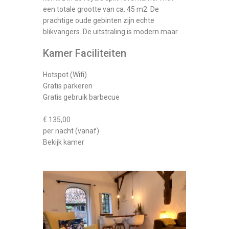
een totale grootte van ca. 45 m2. De
prachtige oude gebinten zijn echte
blikvangers. De uitstraling is modern maar …
Kamer Faciliteiten
Hotspot (Wifi)
Gratis parkeren
Gratis gebruik barbecue
€ 135,00
per nacht (vanaf)
Bekijk kamer