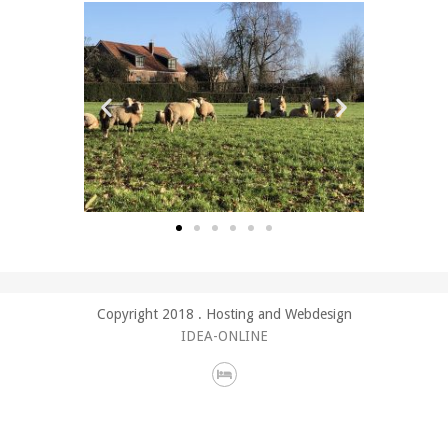
Copyright 2018 . Hosting and Webdesign
IDEA-ONLINE